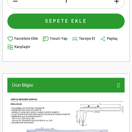
SEPETE EKLE
Yorum Yap
Tavsiye Et
Paylaş
Karşılaştır
Ürün Bilgisi