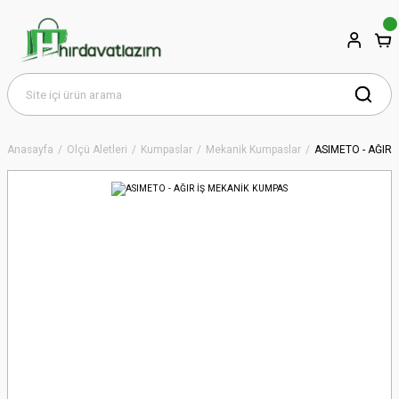
Anasayfa
Ölçü Aletleri
Kumpaslar
Mekanik Kumpaslar
ASIMETO - AĞIR 