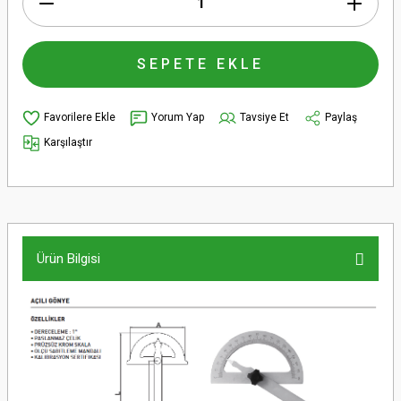
SEPETE EKLE
Yorum Yap
Tavsiye Et
Paylaş
Karşılaştır
Ürün Bilgisi