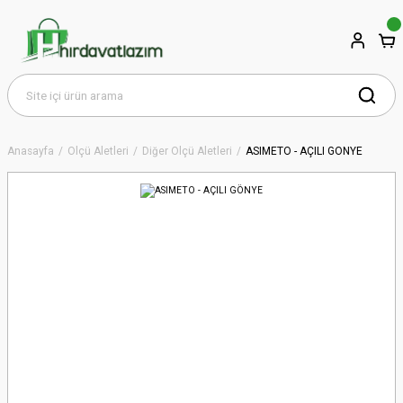
Anasayfa
Ölçü Aletleri
Diğer Ölçü Aletleri
ASIMETO - AÇILI GÖNYE