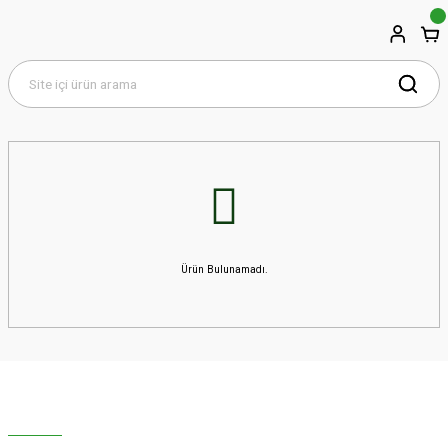
Ürün Bulunamadı.